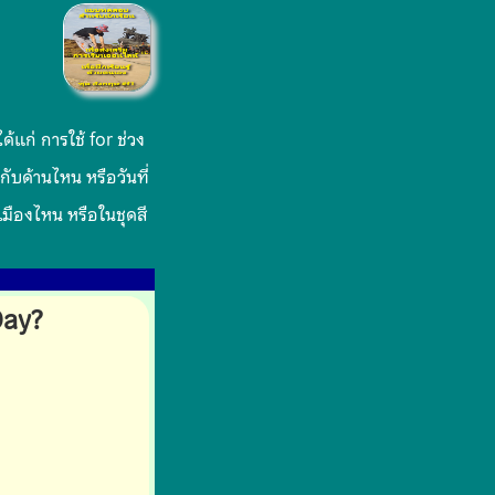
้แก่ การใช้ for ช่วง
กับด้านไหน หรือวันที่
เมืองไหน หรือในชุดสี
Day?