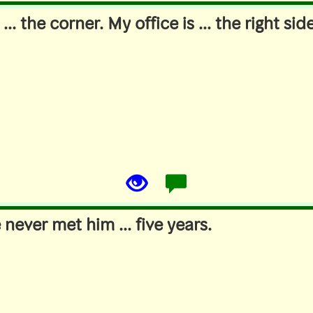
 ... the corner. My office is ... the right side
never met him ... five years.