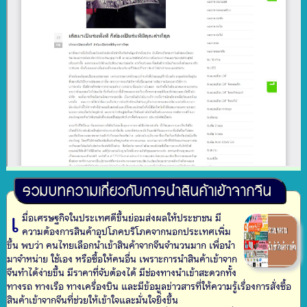
รวมบทความเกี่ยวกับการนำสินค้าเข้าจากจีน
เ
มื่อเศรษฐกิจในประเทศดีขึ้นย่อมส่งผลให้ประชาชน มี
ความต้องการสินค้าอุปโภคบริโภคจากนอกประเทศเพิ่ม
ขึ้น พบว่า คนไทยเลือกนำเข้าสินค้าจากจีนจำนวนมาก เพื่อนำ
มาจำหน่าย ใช้เอง หรือซื้อให้คนอื่น เพราะการนำสินค้าเข้าจาก
จีนทำได้ง่ายขึ้น มีราคาที่จับต้องได้ มีช่องทางนำเข้าสะดวกทั้ง
ทางรถ ทางเรือ ทางเครื่องบิน และมีข้อมูลข่าวสารที่ให้ความรู้เรื่องการสั่งซื้อ
สินค้าเข้าจากจีนที่ช่วยให้เข้าใจและมั่นใจยิ่งขึ้น