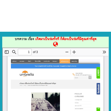
บทความ เรื่อง
เกิดมาเป็นร่มทั้งที ก็ต้องเป็นร่มที่มีคุณค่าที่สุด