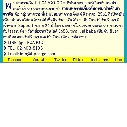
พ
บบทความใน TTPCARGO.COM ที่นำเสนอความรู้เกี่ยวกับการนำ
สินค้าเข้าจากจีนจำนวนมาก ซึ่ง
รวมบทความเกี่ยวกับการนำสินค้าเข้า
จากจีน
คือ กลุ่มบทความที่เริ่มเขียนบทความตั้งแต่ สิงหาคม 2561 ถึงปัจจุบัน
เพื่อสนับสนุนให้คนไทยได้สั่งซื้อสินค้าจากจีนได้ง่าย มีบริการให้คำปรึกษา มี
เจ้าหน้าที่ Support ตลอด 24 ชั่วโมง มีบริการโอนเงินหยวนเพื่อจ่ายค่าสินค้า
กับโรงงานจีน หรือที่ซื้อจากเว็บไซต์ 1688, tmall, alibaba เป็นต้น มีช่อง
ทางติดต่อขอคำปรึกษา และใช้บริการได้หลายช่องทาง
LINE: @TTPCARGO
TEL: 02-408-8105
Email: info@ttpcargo.com
Facebook
Youtube
Twitter
Tiktok
Instagram
Line