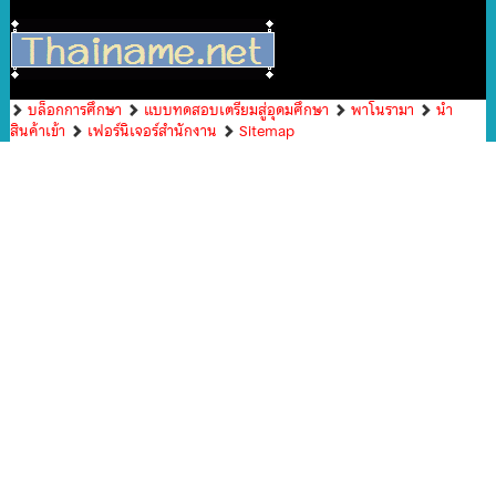
บล็อกการศึกษา
แบบทดสอบเตรียมสู่อุดมศึกษา
พาโนรามา
นำ
สินค้าเข้า
เฟอร์นิเจอร์สำนักงาน
Sitemap