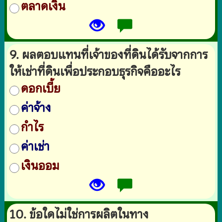
ตลาดเงิน
9. ผลตอบแทนที่เจ้าของที่ดินได้รับจากการ
ให้เช่าที่ดินเพื่อประกอบธุรกิจคืออะไร
ดอกเบี้ย
ค่าจ้าง
กำไร
ค่าเช่า
เงินออม
10. ข้อใดไม่ใช่การผลิตในทาง