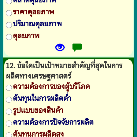
ราคาดุลยภาพ
ปริมาณดุลยภาพ
ดุลยภาพ
12. ข้อใดเป็นเป้าหมายสำคัญที่สุดในการ
ผลิตทางเศรษฐศาสตร์
ความต้องการของผู้บริโภค
ต้นทุนในการผลิตต่ำ
รูปแบบของสินค้า
ความต้องการปัจจัยการผลิต
ต้นทุนการผลิตสูง