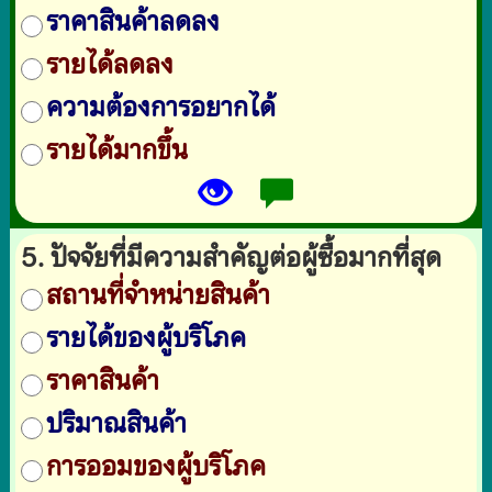
ราคาสินค้าลดลง
รายได้ลดลง
ความต้องการอยากได้
รายได้มากขึ้น
5. ปัจจัยที่มีความสำคัญต่อผู้ซื้อมากที่สุด
สถานที่จำหน่ายสินค้า
รายได้ของผู้บริโภค
ราคาสินค้า
ปริมาณสินค้า
การออมของผู้บริโภค