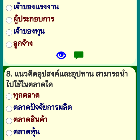
เจ้าของแรงงาน
ผู้ประกอบการ
เจ้าของทุน
ลูกจ้าง
8. แนวคิดอุปสงค์และอุปทาน สามารถนำ
ไปใช้ในตลาดใด
ทุกตลาด
ตลาดปัจจัยการผลิต
ตลาดสินค้า
ตลาดหุ้น