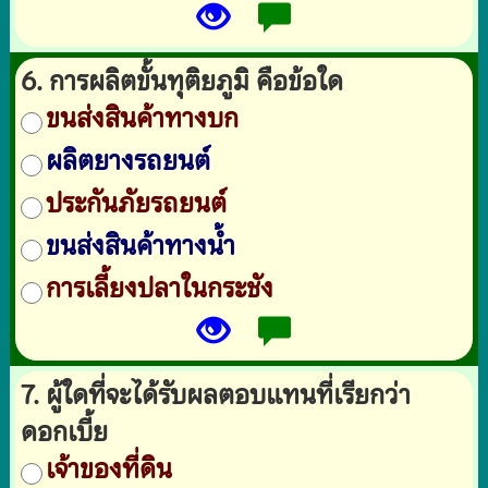
6. การผลิตขั้นทุติยภูมิ คือข้อใด
ขนส่งสินค้าทางบก
ผลิตยางรถยนต์
ประกันภัยรถยนต์
ขนส่งสินค้าทางน้ำ
การเลี้ยงปลาในกระชัง
7. ผู้ใดที่จะได้รับผลตอบแทนที่เรียกว่า
ดอกเบี้ย
เจ้าของที่ดิน