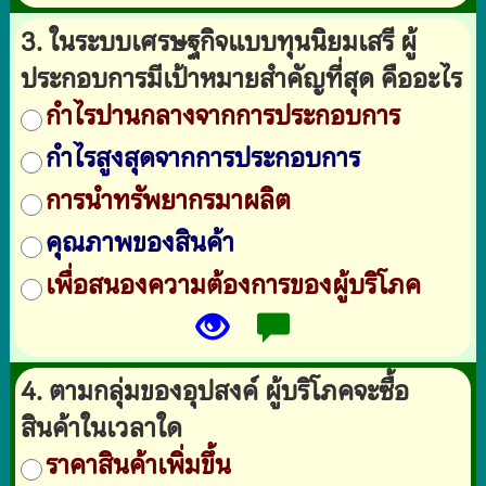
3. ในระบบเศรษฐกิจแบบทุนนิยมเสรี ผู้
ประกอบการมีเป้าหมายสำคัญที่สุด คืออะไร
กำไรปานกลางจากการประกอบการ
กำไรสูงสุดจากการประกอบการ
การนำทรัพยากรมาผลิต
คุณภาพของสินค้า
เพื่อสนองความต้องการของผู้บริโภค
4. ตามกลุ่มของอุปสงค์ ผู้บริโภคจะซื้อ
สินค้าในเวลาใด
ราคาสินค้าเพิ่มขึ้น