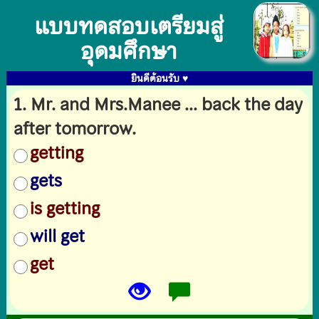
แบบทดสอบเตรียมสู่
อุดมศึกษา
ยินดีต้อนรับ ♥
1. Mr. and Mrs.Manee ... back the day
after tomorrow.
getting
gets
is getting
will get
get