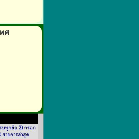
เพศ
รบทุกข้อ
2)
กรอก
 รายการล่าสุด