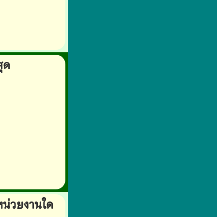
สุด
หน่วยงานใด