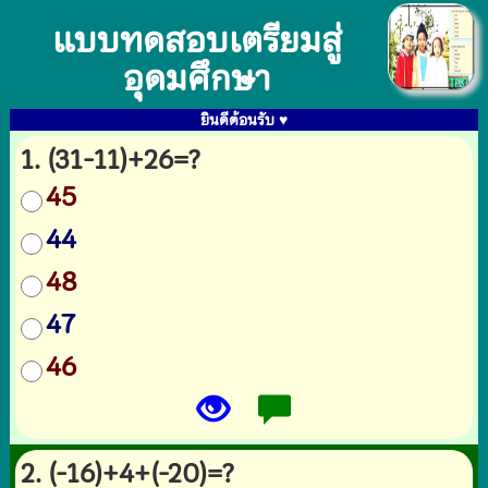
แบบทดสอบเตรียมสู่
อุดมศึกษา
ยินดีต้อนรับ ♥
1. (31-11)+26=?
45
44
48
47
46
2. (-16)+4+(-20)=?