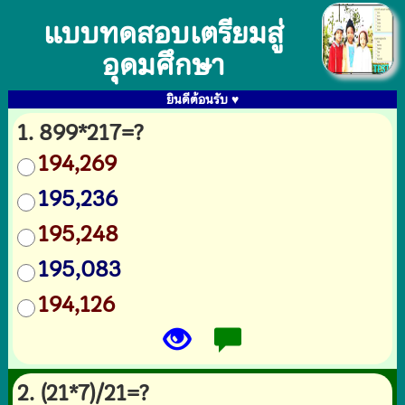
แบบทดสอบเตรียมสู่
อุดมศึกษา
ยินดีต้อนรับ ♥
1. 899*217=?
194,269
195,236
195,248
195,083
194,126
2. (21*7)/21=?