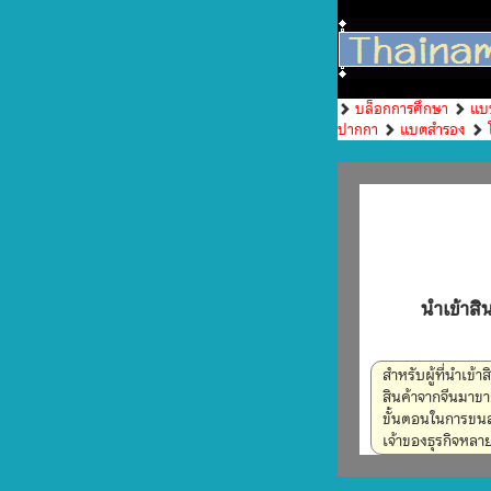
บล็อกการศึกษา
แบ
ปากกา
แบตสำรอง
นำเข้าสิ
สำหรับผู้ที่นำเข้
สินค้าจากจีนมาขาย
ขั้นตอนในการขนส่ง
เจ้าของธุรกิจหลาย