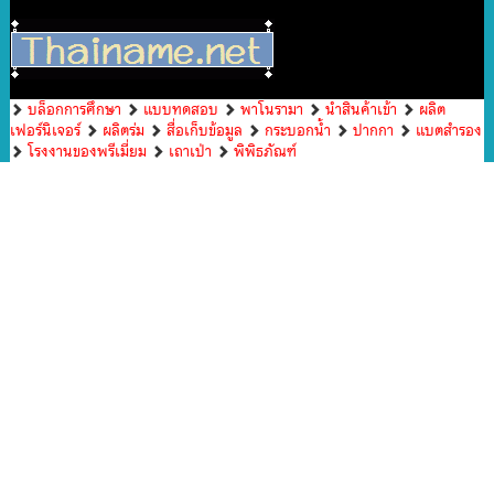
บล็อกการศึกษา
แบบทดสอบ
พาโนรามา
นำสินค้าเข้า
ผลิต
เฟอร์นิเจอร์
ผลิตร่ม
สื่อเก็บข้อมูล
กระบอกน้ำ
ปากกา
แบตสำรอง
โรงงานของพรีเมี่ยม
เถาเป่า
พิพิธภัณฑ์