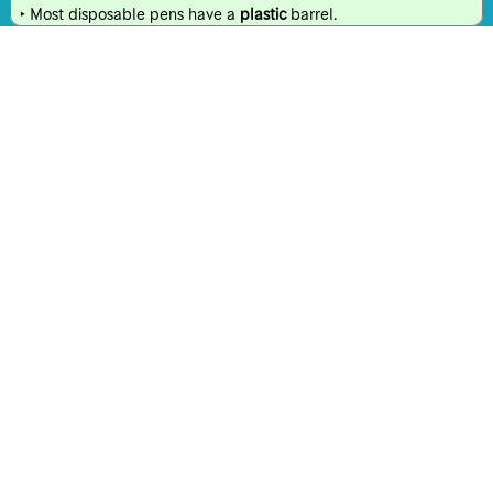
‣ Most disposable pens have a
plastic
barrel.