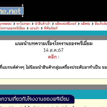
บทดสอบ
พาโนรามา
นำสินค้าเข้า
ผลิตเฟอร์นิเจอร์
ผลิตร่ม
สื่อเก็บข้
โรงงานของพรีเมี่ยม
เถาเป่า
พิพิธภัณฑ์
แนะนำบทความเรื่องโรงงานของพรีเมี่ยม
14 ส.ค.67
คลิก
:
ี่แบรนด์ต่างๆ ไม่นิยมนำสินค้ากลุ่มเครื่องประดับมาทำเป็น ขอ
ทความเกี่ยวกับโรงงานของพรีเมี่ยม