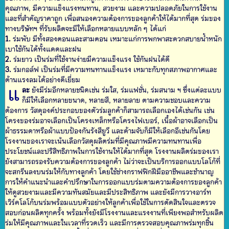
คุณภาพ, มีความแข็งแรงทนทาน, สวยงาม และความปลอดภัยในการใช้งาน
และที่สำคัญราคาถูก เพื่อสนองความต้องการของลูกค้าให้ได้มากที่สุด ร่มของ
ทางบริษัทฯ ที่รับผลิตจะมีให้เลือกหลายแบบหลัก ๆ ได้แก่
1.
ร่มพับ มีทั้งสองตอนและสามตอน เหมาะแก่การพกพาสะดวกสบายน้ำหนัก
เบาใช้กันได้ทั้งแดดและฝน
2.
ร่มยาว เป็นร่มที่ใช้งานง่ายมีความแข็งแรง ใช้กันฝนได้ดี
3.
ร่มกอล์ฟ เป็นร่มที่มีความทนทานแข็งแรง เหมาะกับทุกสภาพอากาศและ
ต้านแรงลมได้อย่างดีเยี่ยม
แ
ละ
ยังมีร่มอีกหลายชนิดเช่น ร่มใส, ร่มแฟชั่น, ร่มสนาม ฯ ซึ่งแต่ละแบบ
ก็มีให้เลือกหลายขนาด, หลายสี, หลายลาย ตามความชอบและความ
ต้องการ วัสดุองค์ประกอบของตัวร่มลูกค้าก็สามารถเลือกเองได้เช่นกัน เช่น
โครงของร่มอาจเลือกเป็นโครงเหล็กหรือโครงไฟเบอร์, เนื้อผ้าอาจเลือกเป็น
ผ้าธรรมดาหรือผ้าแบบป้องกันรังสียูวี และด้ามจับก็มีให้เลือกอีเช่นกันโดย
โรงงานของเราจะเน้นเลือกวัสดุผลิตร่มที่มีคุณภาพมีความทนทานเพื่อ
ประโยชน์และปริสิทธิภาพในการใช้งานให้ได้มากที่สุด โรงงานผลิตร่มของเรา
ยังสามารถรองรับความต้องการของลูกค้า ไม่ว่าจะเป็นบริการออกแบบโลโก้ที่
จะสกรีนลงบนร่มให้กับทางลูกค้า โดยใช้ช่างกราฟฟิกฝีมืออาชีพและชำนาญ
การให้คำแนะนำและคำปรึกษาในการออกแบบร่มตามความต้องการของลูกค้า
ให้ดูสวยงามและมีความทันสมัยและมีประสิทธิภาพ และยังมีการวางอาร์ท
เวิร์คโลโก้บนร่มพร้อมแบบตัวอย่างให้ลูกค้าเพื่อใช้ในการตัดสินใจและตรวจ
สอบก่อนผลิตทุกครั้ง พร้อมทั้งยังมีโรงงานและแรงงานที่เพียงพอสำหรับผลิต
ร่มให้มีคุณภาพและในเวลาที่รวดเร็ว และมีการตรวจสอบคุณภาพร่มทุกชิ้น